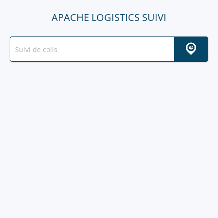
APACHE LOGISTICS SUIVI