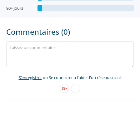
90+ jours
Commentaires (0)
S’enregistrer
ou Se connecter à l'aide d'un réseau social: