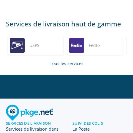
Services de livraison haut de gamme
USPS
FedEx
Tous les services
SERVICES DE LIVRAISON
SUIVI DES COLIS
Services de livraison dans
La Poste