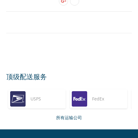
顶级配送服务
USPS
FedEx
所有运输公司