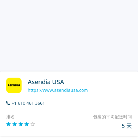
Asendia USA
https://www.asendiausa.com
+1 610 461 3661
排名
包裹的平均配送时间
5 天