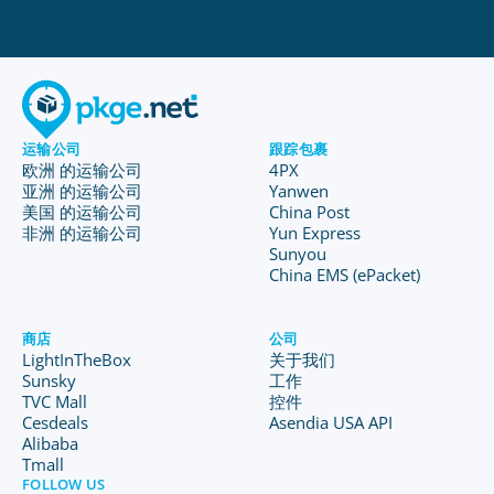
运输公司
跟踪包裹
欧洲 的运输公司
4PX
亚洲 的运输公司
Yanwen
美国 的运输公司
China Post
非洲 的运输公司
Yun Express
Sunyou
China EMS (ePacket)
商店
公司
LightInTheBox
关于我们
Sunsky
工作
TVC Mall
控件
Cesdeals
Asendia USA API
Alibaba
Tmall
FOLLOW US