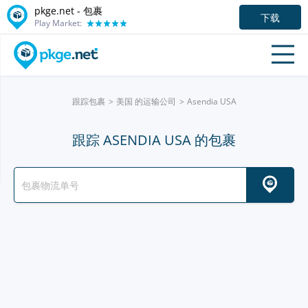
pkge.net - 包裹
下载
Play Market:
跟踪包裹
美国 的运输公司
Asendia USA
跟踪 ASENDIA USA 的包裹