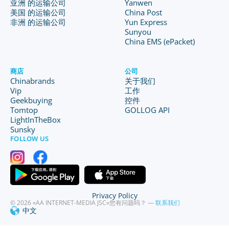
亚洲 的运输公司
Yanwen
美国 的运输公司
China Post
非洲 的运输公司
Yun Express
Sunyou
China EMS (ePacket)
商店
公司
Chinabrands
关于我们
Vip
工作
Geekbuying
控件
Tomtop
GOLLOG API
LightInTheBox
Sunsky
FOLLOW US
Privacy Policy
© 2026 «AA INTERNET-MEDIA JSC»
您有问题吗？ —
联系我们
中文