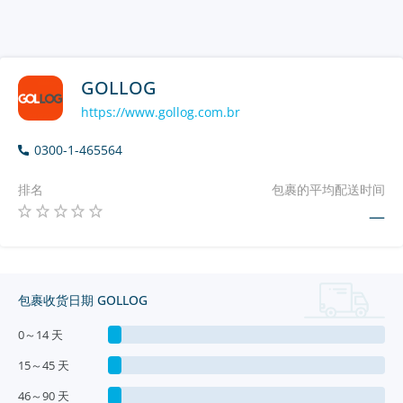
GOLLOG
https://www.gollog.com.br
0300-1-465564
排名
包裹的平均配送时间
—
包裹收货日期 GOLLOG
0～14 天
15～45 天
46～90 天