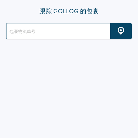
跟踪 GOLLOG 的包裹