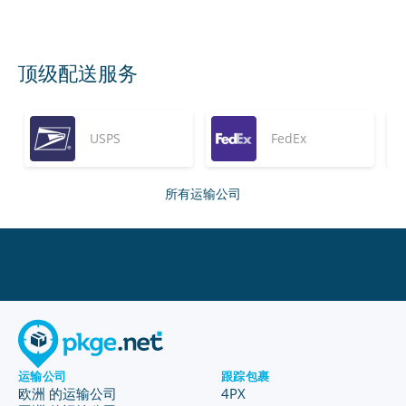
顶级配送服务
USPS
FedEx
所有运输公司
运输公司
跟踪包裹
欧洲 的运输公司
4PX