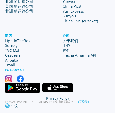
亚洲 的运输公司
Yanwen
美国 的运输公司
China Post
非洲 的运输公司
Yun Express
Sunyou
China EMS (ePacket)
商店
公司
LightInTheBox
关于我们
Sunsky
工作
TVC Mall
控件
Cesdeals
Flecha Amarilla API
Alibaba
Tmall
FOLLOW US
Privacy Policy
© 2026 «AA INTERNET-MEDIA JSC»
您有问题吗？ —
联系我们
中文