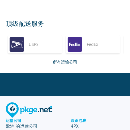
顶级配送服务
USPS
FedEx
所有运输公司
运输公司
跟踪包裹
欧洲 的运输公司
4PX