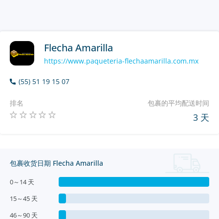
Flecha Amarilla
https://www.paqueteria-flechaamarilla.com.mx
(55) 51 19 15 07
排名
包裹的平均配送时间
3 天
包裹收货日期 Flecha Amarilla
0～14 天
15～45 天
46～90 天