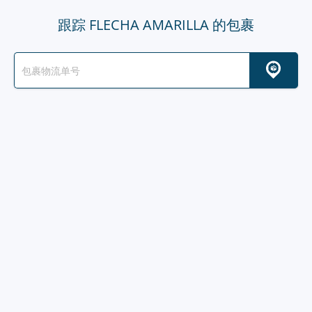
跟踪 FLECHA AMARILLA 的包裹