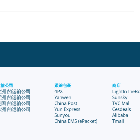
运输公司
跟踪包裹
商店
欧洲 的运输公司
4PX
LightInTheB
亚洲 的运输公司
Yanwen
Sunsky
美国 的运输公司
China Post
TVC Mall
非洲 的运输公司
Yun Express
Cesdeals
Sunyou
Alibaba
China EMS (ePacket)
Tmall