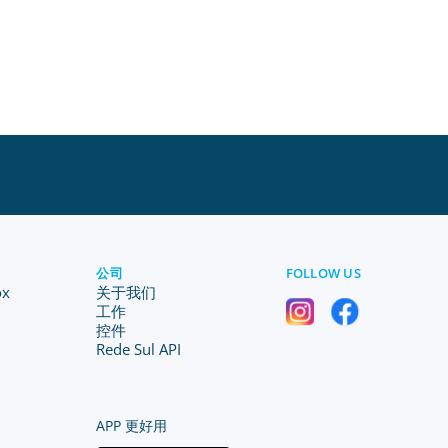
公司
FOLLOW US
ox
关于我们
工作
控件
Rede Sul API
APP 更好用