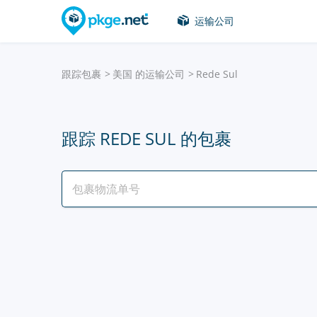
运输公司
跟踪包裹
美国 的运输公司
Rede Sul
跟踪 REDE SUL 的包裹