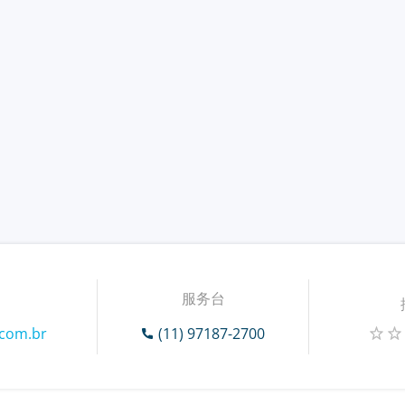
服务台
.com.br
(11) 97187-2700