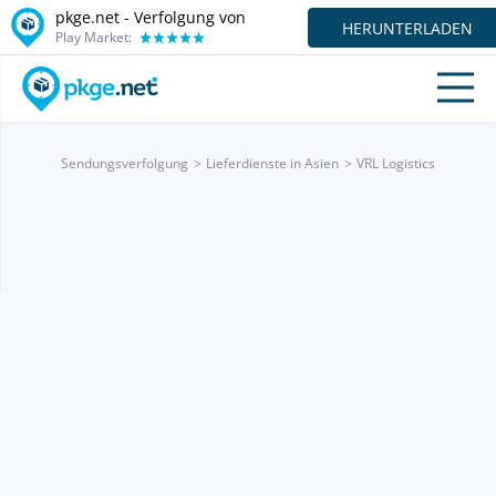
pkge.net - Verfolgung von
HERUNTERLADEN
Play Market:
Sendungsverfolgung
Lieferdienste in Asien
VRL Logistics