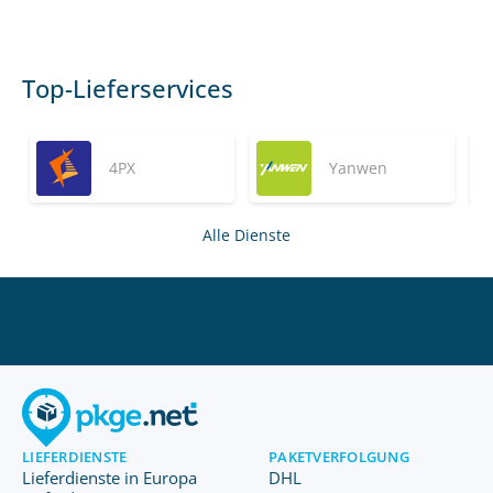
Top-Lieferservices
4PX
Yanwen
Alle Dienste
LIEFERDIENSTE
PAKETVERFOLGUNG
Lieferdienste in Europa
DHL