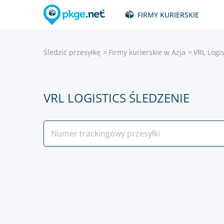
FIRMY KURIERSKIE
Śledzić przesyłkę
Firmy kurierskie w Azja
VRL Logis
VRL LOGISTICS ŚLEDZENIE