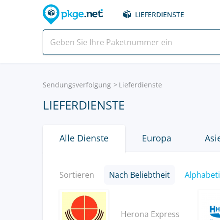
LIEFERDIENSTE
Sendungsverfolgung
Lieferdienste
LIEFERDIENSTE
Alle Dienste
Europa
Asi
Sortieren
Nach Beliebtheit
Alphabet
Herona Express