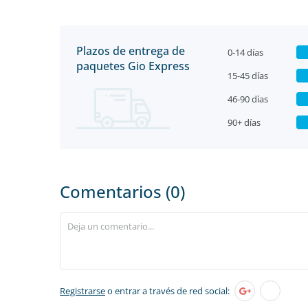
Plazos de entrega de
0-14 días
paquetes Gio Express
15-45 días
46-90 días
90+ días
Comentarios (0)
Registrarse
o entrar a través de red social: