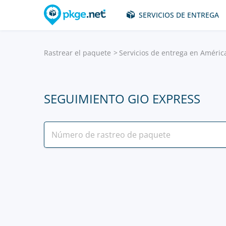
SERVICIOS DE ENTREGA
Rastrear el paquete
Servicios de entrega en Améric
SEGUIMIENTO GIO EXPRESS