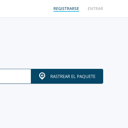
REGISTRARSE
ENTRAR
RASTREAR EL PAQUETE