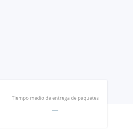
Tiempo medio de entrega de paquetes
—