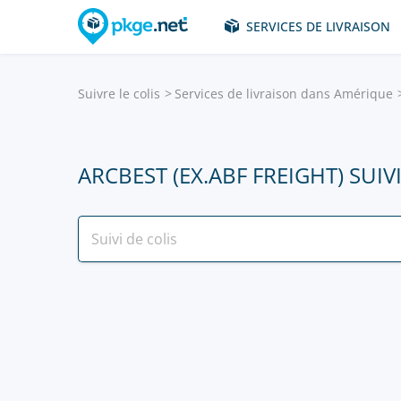
SERVICES DE LIVRAISON
Suivre le colis
Services de livraison dans Amérique
ARCBEST (EX.ABF FREIGHT) SUIV