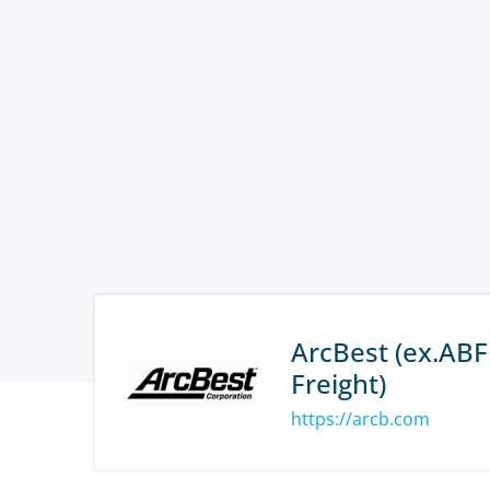
ArcBest (ex.ABF
Freight)
https://arcb.com