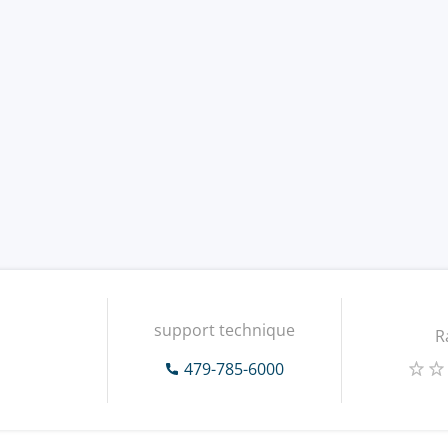
support technique
R
479-785-6000