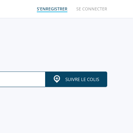
S’ENREGISTRER
SE CONNECTER
SUIVRE LE COLIS