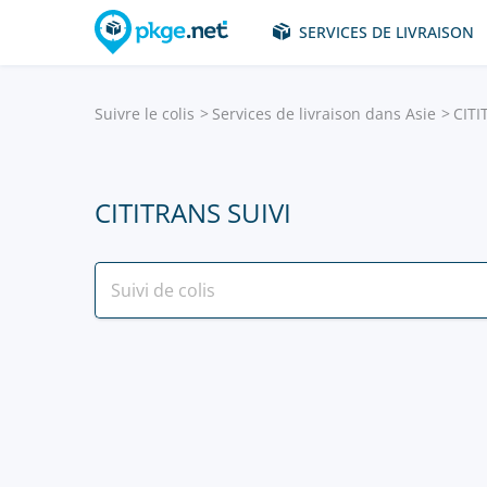
SERVICES DE LIVRAISON
Suivre le colis
Services de livraison dans Asie
CIT
CITITRANS SUIVI