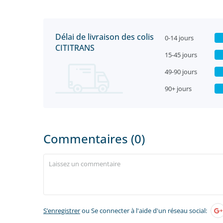
Délai de livraison des colis
0-14 jours
CITITRANS
15-45 jours
49-90 jours
90+ jours
Commentaires (0)
S’enregistrer
ou Se connecter à l'aide d'un réseau social: