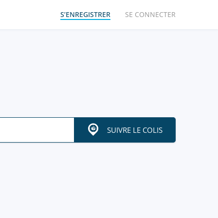
S’ENREGISTRER
SE CONNECTER
SUIVRE LE COLIS