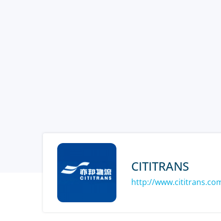
CITITRANS
http://www.cititrans.co