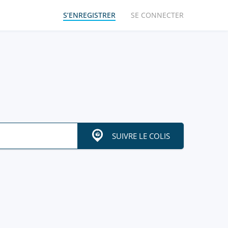
S’ENREGISTRER
SE CONNECTER
SUIVRE LE COLIS