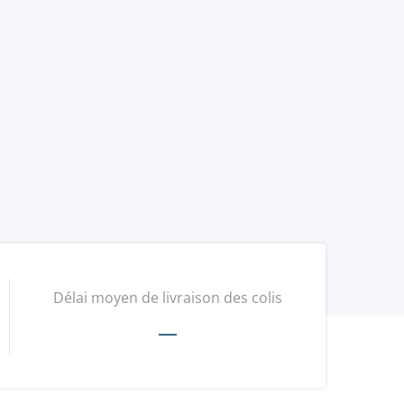
Délai moyen de livraison des colis
—