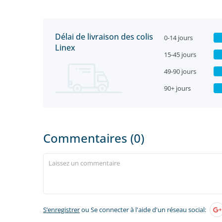
Délai de livraison des colis
0-14 jours
Linex
15-45 jours
49-90 jours
90+ jours
Commentaires (0)
S’enregistrer
ou Se connecter à l'aide d'un réseau social: