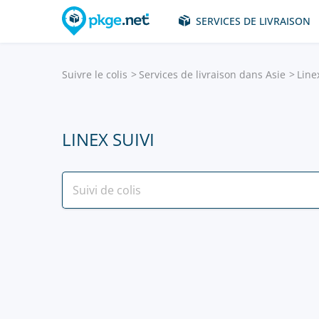
SERVICES DE LIVRAISON
Suivre le colis
Services de livraison dans Asie
Line
LINEX SUIVI