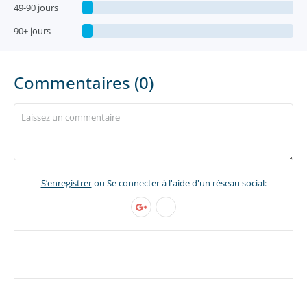
49-90 jours
90+ jours
Commentaires (0)
S’enregistrer
ou Se connecter à l'aide d'un réseau social: