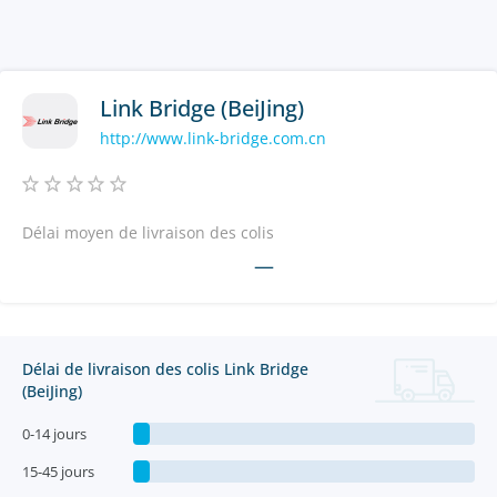
Link Bridge (BeiJing)
http://www.link-bridge.com.cn
Délai moyen de livraison des colis
—
Délai de livraison des colis Link Bridge
(BeiJing)
0-14 jours
15-45 jours