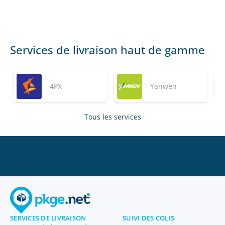
Services de livraison haut de gamme
4PX
Yanwen
Tous les services
SERVICES DE LIVRAISON
SUIVI DES COLIS