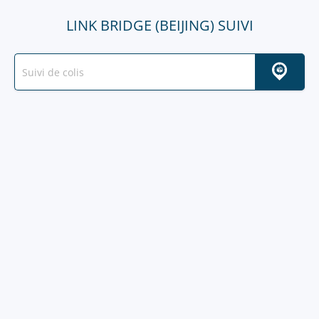
LINK BRIDGE (BEIJING) SUIVI