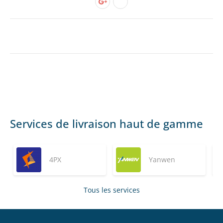
Services de livraison haut de gamme
4PX
Yanwen
Tous les services