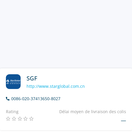
SGF
http://www.starglobal.com.cn
0086-020-37413650-8027
Rating
Délai moyen de livraison des colis
—