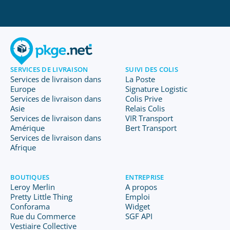
SERVICES DE LIVRAISON
SUIVI DES COLIS
Services de livraison dans
La Poste
Europe
Signature Logistic
Services de livraison dans
Colis Prive
Asie
Relais Colis
Services de livraison dans
VIR Transport
Amérique
Bert Transport
Services de livraison dans
Afrique
BOUTIQUES
ENTREPRISE
Leroy Merlin
A propos
Pretty Little Thing
Emploi
Conforama
Widget
Rue du Commerce
SGF API
Vestiaire Collective