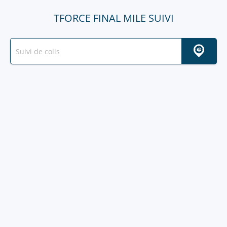
TFORCE FINAL MILE SUIVI