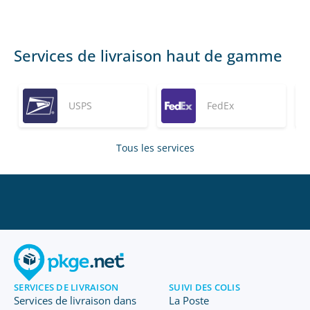
Services de livraison haut de gamme
USPS
FedEx
Tous les services
SERVICES DE LIVRAISON
SUIVI DES COLIS
Services de livraison dans
La Poste