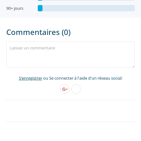
90+ jours
Commentaires (0)
S’enregistrer
ou Se connecter à l'aide d'un réseau social: