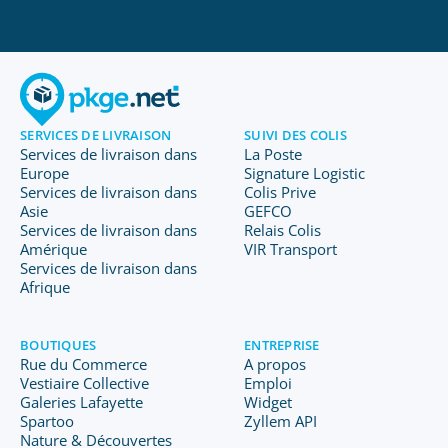
SERVICES DE LIVRAISON
SUIVI DES COLIS
Services de livraison dans
La Poste
Europe
Signature Logistic
Services de livraison dans
Colis Prive
Asie
GEFCO
Services de livraison dans
Relais Colis
Amérique
VIR Transport
Services de livraison dans
Afrique
BOUTIQUES
ENTREPRISE
Rue du Commerce
A propos
Vestiaire Collective
Emploi
Galeries Lafayette
Widget
Spartoo
Zyllem API
Nature & Découvertes