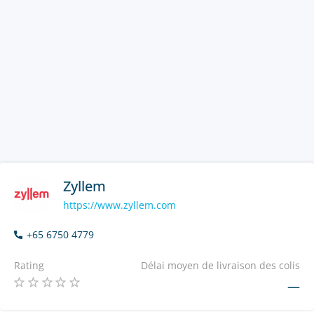
Zyllem
https://www.zyllem.com
+65 6750 4779
Rating
Délai moyen de livraison des colis
—