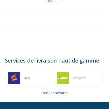
Services de livraison haut de gamme
4PX
Yanwen
Tous les services