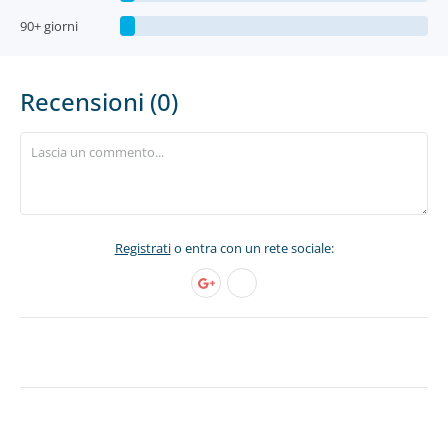
90+ giorni
Recensioni (0)
Registrati
o entra con un rete sociale: