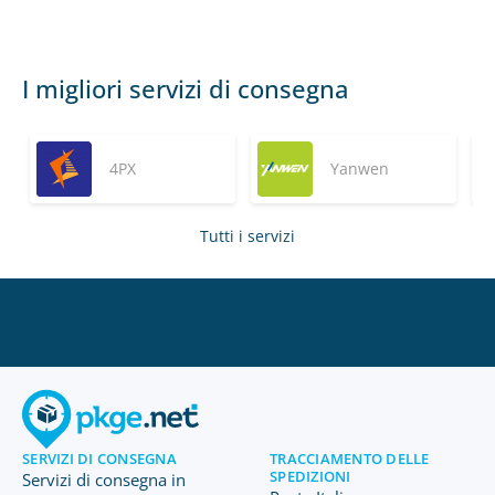
I migliori servizi di consegna
4PX
Yanwen
Tutti i servizi
SERVIZI DI CONSEGNA
TRACCIAMENTO DELLE
SPEDIZIONI
Servizi di consegna in