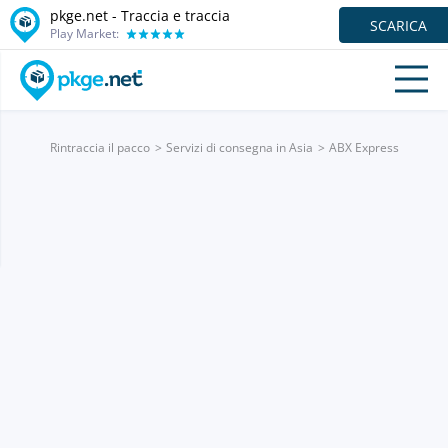
pkge.net - Traccia e traccia
SCARICA
Play Market:
Rintraccia il pacco
Servizi di consegna in Asia
ABX Express