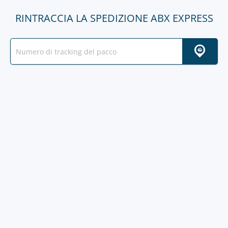
RINTRACCIA LA SPEDIZIONE ABX EXPRESS