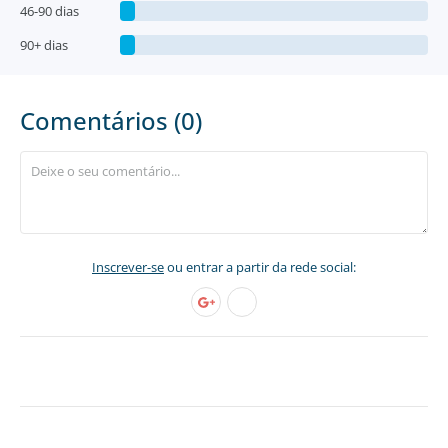
46-90 dias
90+ dias
Comentários (0)
Inscrever-se
ou entrar a partir da rede social: