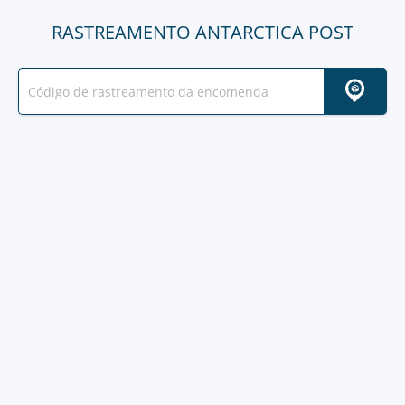
RASTREAMENTO ANTARCTICA POST