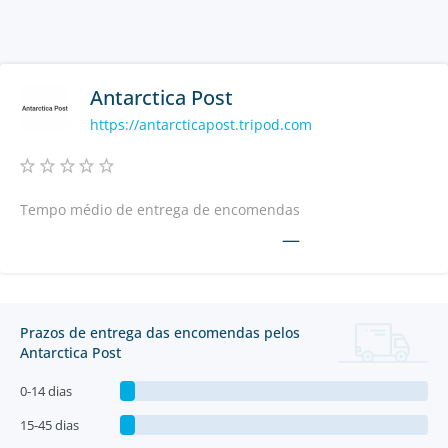
Antarctica Post
https://antarcticapost.tripod.com
Tempo médio de entrega de encomendas
—
Prazos de entrega das encomendas pelos
Antarctica Post
0-14 dias
15-45 dias