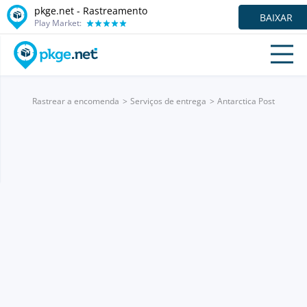
pkge.net - Rastreamento
BAIXAR
Play Market:
Rastrear a encomenda
Serviços de entrega
Antarctica Post