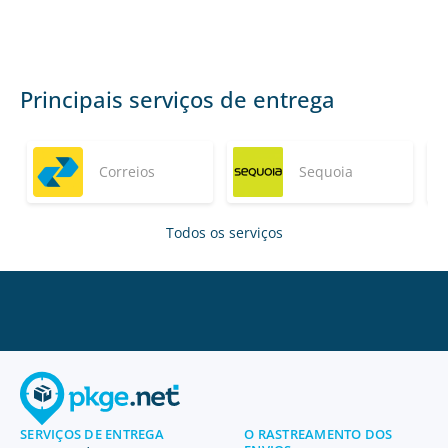
Principais serviços de entrega
Correios
Sequoia
Todos os serviços
SERVIÇOS DE ENTREGA
O RASTREAMENTO DOS