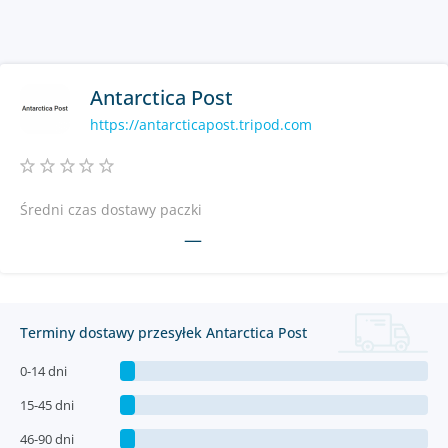
Antarctica Post
https://antarcticapost.tripod.com
Średni czas dostawy paczki
—
Terminy dostawy przesyłek Antarctica Post
0-14 dni
15-45 dni
46-90 dni