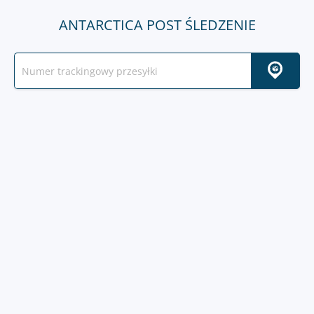
ANTARCTICA POST ŚLEDZENIE