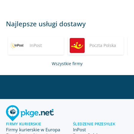
Najlepsze usługi dostawy
InPost
Poczta Polska
Wszystkie firmy
FIRMY KURIERSKIE
ŚLEDZENIE PRZESYŁEK
Firmy kurierskie w Europa
InPost