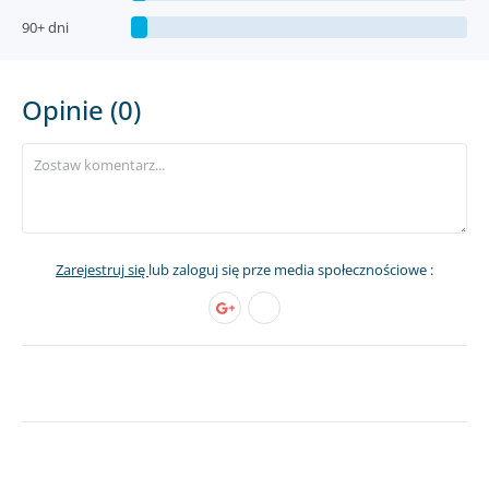
90+ dni
Opinie (0)
Zarejestruj się
lub zaloguj się prze media społecznościowe :