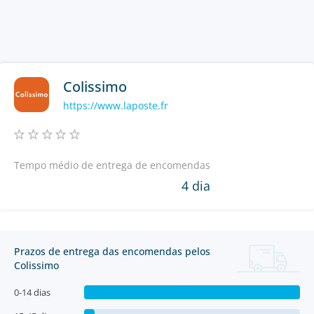
Colissimo
https://www.laposte.fr
Tempo médio de entrega de encomendas
4 dia
Prazos de entrega das encomendas pelos
Colissimo
0-14 dias