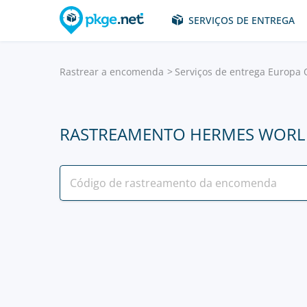
SERVIÇOS DE ENTREGA
Rastrear a encomenda
Serviços de entrega Europa 
RASTREAMENTO HERMES WORL