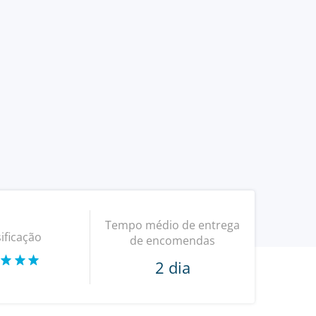
Tempo médio de entrega
ificação
de encomendas
2 dia