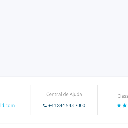
Central de Ajuda
Class
ld.com
+44 844 543 7000