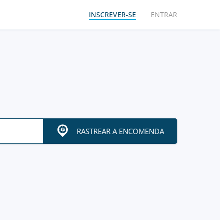
INSCREVER-SE
ENTRAR
RASTREAR A ENCOMENDA