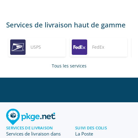
Services de livraison haut de gamme
USPS
FedEx
Tous les services
SERVICES DE LIVRAISON
SUIVI DES COLIS
Services de livraison dans
La Poste