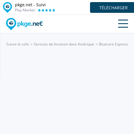
pkge.net - Suivi
TÉLÉCHARGER
Play Market:
Suivre le colis
Services de livraison dans Amérique
Bluecare Express