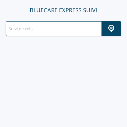
BLUECARE EXPRESS SUIVI