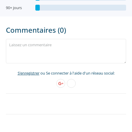
90+ jours
Commentaires (0)
S’enregistrer
ou Se connecter à l'aide d'un réseau social: