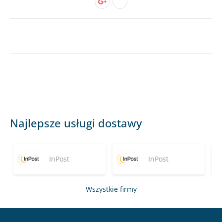
Najlepsze usługi dostawy
InPost
InPost
Wszystkie firmy