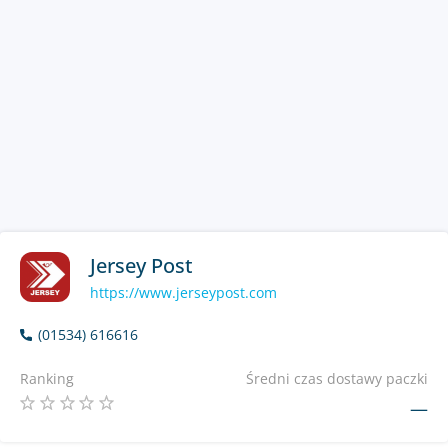
Jersey Post
https://www.jerseypost.com
(01534) 616616
Ranking
Średni czas dostawy paczki
—