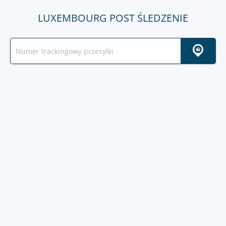
LUXEMBOURG POST ŚLEDZENIE