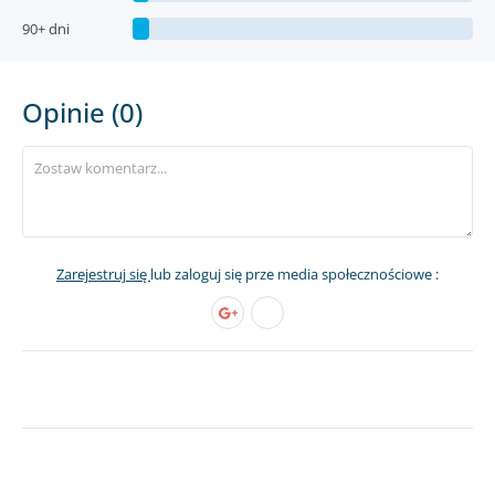
90+ dni
Opinie (0)
Zarejestruj się
lub zaloguj się prze media społecznościowe :