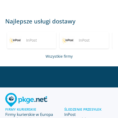
Najlepsze usługi dostawy
InPost
InPost
Wszystkie firmy
FIRMY KURIERSKIE
ŚLEDZENIE PRZESYŁEK
Firmy kurierskie w Europa
InPost