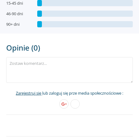
15-45 dni
46-90 dni
90+ dni
Opinie (0)
Zarejestruj się
lub zaloguj się prze media społecznościowe :