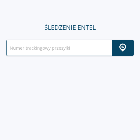
ŚLEDZENIE ENTEL