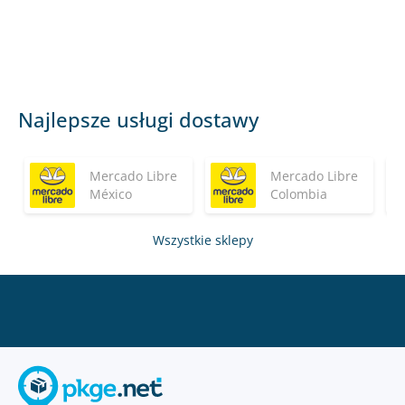
Najlepsze usługi dostawy
Mercado Libre
Mercado Libre
México
Colombia
Wszystkie sklepy