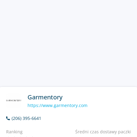
Garmentory
https://www.garmentory.com
(206) 395-6641
Ranking
Średni czas dostawy paczki