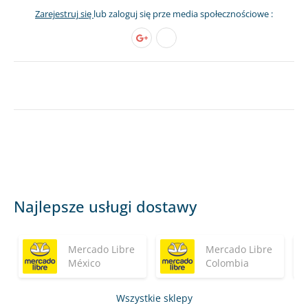
Zarejestruj się
lub zaloguj się prze media społecznościowe :
Najlepsze usługi dostawy
Mercado Libre
Mercado Libre
México
Colombia
Wszystkie sklepy