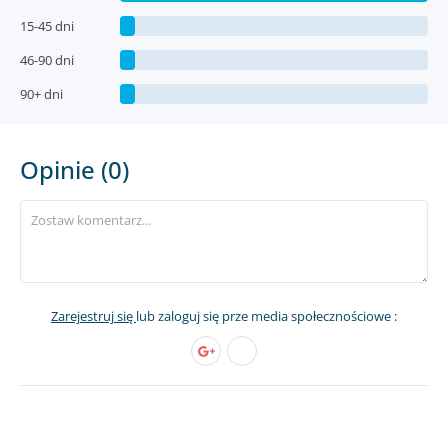
15-45 dni
46-90 dni
90+ dni
Opinie (0)
Zarejestruj się
lub zaloguj się prze media społecznościowe :