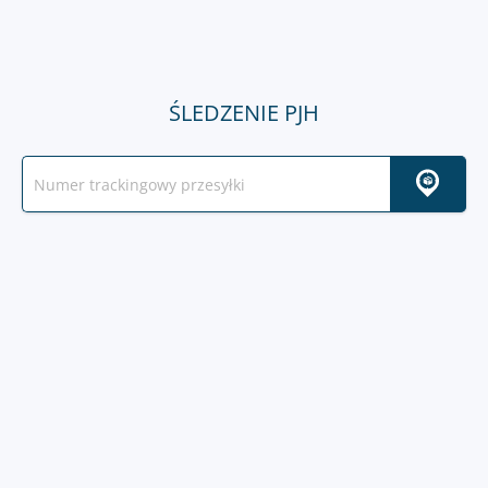
ŚLEDZENIE PJH