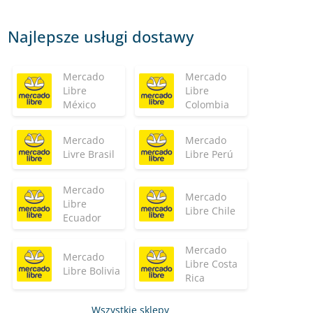
Najlepsze usługi dostawy
Mercado
Mercado
Libre
Libre
México
Colombia
Mercado
Mercado
Livre Brasil
Libre Perú
Mercado
Mercado
Libre
Libre Chile
Ecuador
Mercado
Mercado
Libre Costa
Libre Bolivia
Rica
Wszystkie sklepy