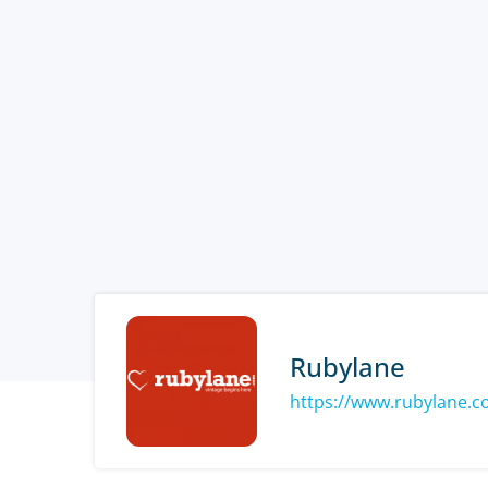
Rubylane
https://www.rubylane.