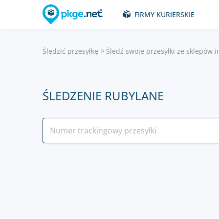
FIRMY KURIERSKIE
Śledzić przesyłkę
Śledź swoje przesyłki ze sklepów 
ŚLEDZENIE RUBYLANE