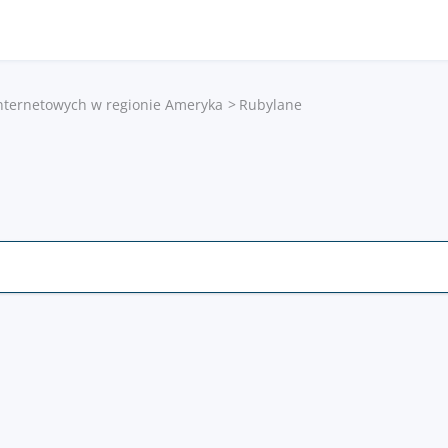
internetowych w regionie Ameryka
Rubylane