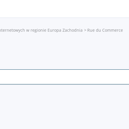
internetowych w regionie Europa Zachodnia
Rue du Commerce