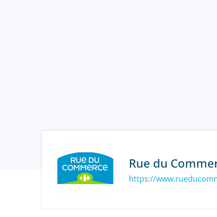
Rue du Comme
https://www.rueducomm