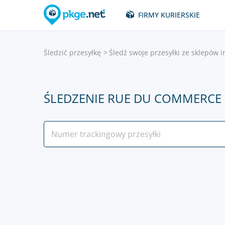
FIRMY KURIERSKIE
Śledzić przesyłkę
Śledź swoje przesyłki ze sklepów 
ŚLEDZENIE RUE DU COMMERCE