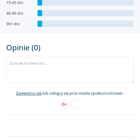
15-45 dni
46-90 dni
90+ dni
Opinie (0)
Zarejestruj się
lub zaloguj się prze media społecznościowe :