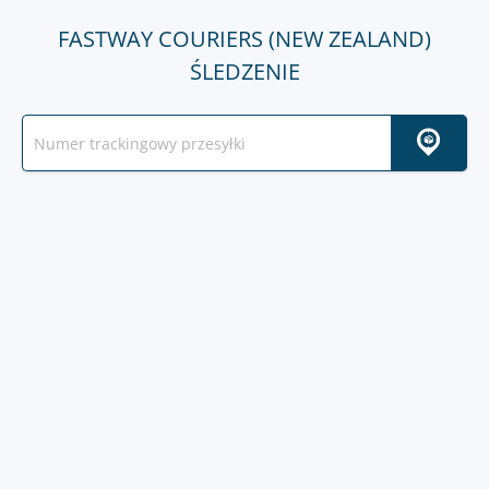
FASTWAY COURIERS (NEW ZEALAND)
ŚLEDZENIE