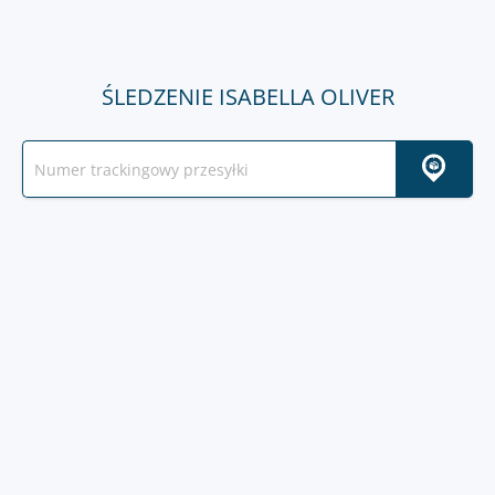
ŚLEDZENIE ISABELLA OLIVER