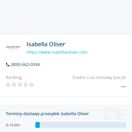
Isabella Oliver
https://www.isabellaoliver.com
(800) 662-0594
Ranking
Średni czas dostawy paczki
—
Terminy dostawy przesyłek Isabella Oliver
0-14 dni