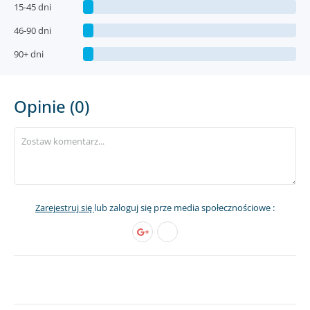
15-45 dni
46-90 dni
90+ dni
Opinie (0)
Zarejestruj się
lub zaloguj się prze media społecznościowe :