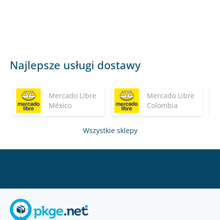
Najlepsze usługi dostawy
Mercado Libre
Mercado Libre
México
Colombia
Wszystkie sklepy