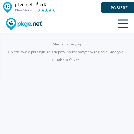
pkge.net - Śledź
POBIERZ
Play Market:
Śledzić przesyłkę
Śledź swoje przesyłki ze sklepów internetowych w regionie Ameryka
Isabella Oliver