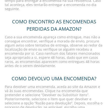
tempo para entregar a encomenda na sua residência. Caso
tal aconteça, eles tentarão entregar a encomenda no dia
seguinte.
COMO ENCONTRO AS ENCOMENDAS
PERDIDAS DA AMAZON?
Caso a sua encomenda apareça como entregue, mas não a
consegue encontrar, verifique a morada de envio, procure
algum aviso sobre tentativa de entrega, observe ao redor da
localização de envio ou verifique se alguém recebeu a
encomenda por si. Caso nenhum dos fatores mencionados
seja apropriado a si, espere 48 horas, dado que em casos
raros, as encomendas aparecem como entregues 48 horas
antes de o serem devidamente.
COMO DEVOLVO UMA ENCOMENDA?
Para devolver uma encomenda, aceda ao site da Amazon e
vá às suas encomendas. Clique na encomenda que
pretender e selecione “Devolver ou Substituir Itens”.
Posteriormente, selecione o item que quer devolver e
selecione a opção “Razão para devolução”. Depois, escolha o
processo de devolução, se aplicável, escolha uma