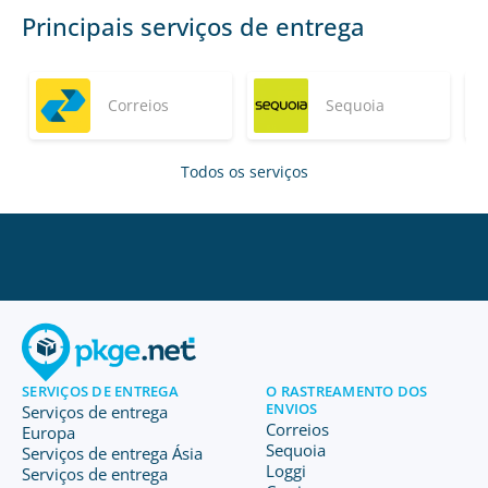
Principais serviços de entrega
Correios
Sequoia
Todos os serviços
SERVIÇOS DE ENTREGA
O RASTREAMENTO DOS
ENVIOS
Serviços de entrega
Correios
Europa
Sequoia
Serviços de entrega Ásia
Loggi
Serviços de entrega