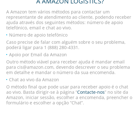
A AMAZON LOGISTICS?
A Amazon tem vários métodos para contactar um
representante de atendimento ao cliente, podendo receber
ajuda através dos seguintes métodos: número de apoio
telefónico, email e chat ao vivo.
Número de apoio telefónico
Caso precise de falar com alguém sobre o seu problema,
poderá ligar para 1 (888) 280-4331.
Apoio por Email da Amazon
Outro método viável para receber ajuda é mandar email
para cis@amazon.com, devendo descrever o seu problema
em detalhe e mandar o número da sua encomenda.
Chat ao vivo da Amazon
O método final que pode usar para receber apoio é o chat
ao vivo. Basta dirigir-se à página “
Contacte-nos
” no site da
Amazon, iniciar sessão, escolher a encomenda, preencher o
formulário e escolher a opção “Chat”.