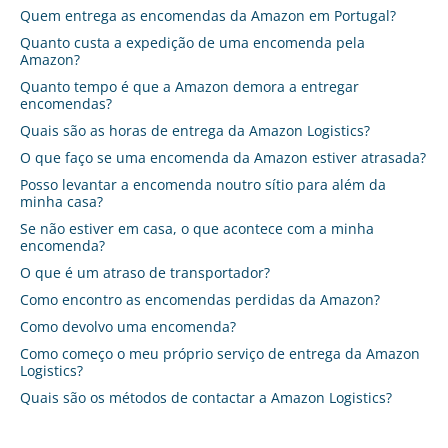
Quem entrega as encomendas da Amazon em Portugal?
Quanto custa a expedição de uma encomenda pela
Amazon?
Quanto tempo é que a Amazon demora a entregar
encomendas?
Quais são as horas de entrega da Amazon Logistics?
O que faço se uma encomenda da Amazon estiver atrasada?
Posso levantar a encomenda noutro sítio para além da
minha casa?
Se não estiver em casa, o que acontece com a minha
encomenda?
O que é um atraso de transportador?
Como encontro as encomendas perdidas da Amazon?
Como devolvo uma encomenda?
Como começo o meu próprio serviço de entrega da Amazon
Logistics?
Quais são os métodos de contactar a Amazon Logistics?