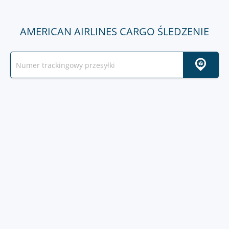
AMERICAN AIRLINES CARGO ŚLEDZENIE