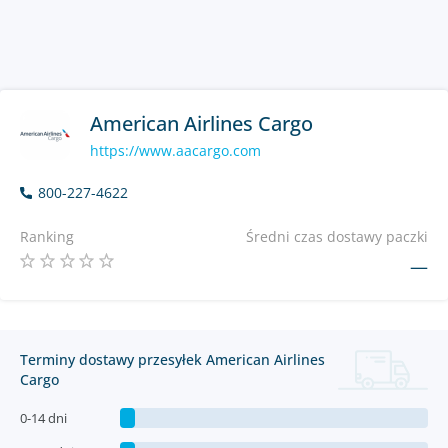
American Airlines Cargo
https://www.aacargo.com
800-227-4622
Ranking
Średni czas dostawy paczki
—
Terminy dostawy przesyłek American Airlines
Cargo
0-14 dni