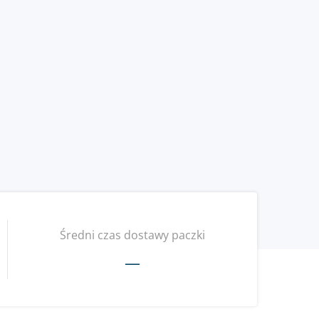
Średni czas dostawy paczki
—