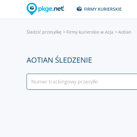
FIRMY KURIERSKIE
Śledzić przesyłkę
Firmy kurierskie w Azja
Aotian
AOTIAN ŚLEDZENIE