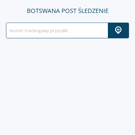
BOTSWANA POST ŚLEDZENIE