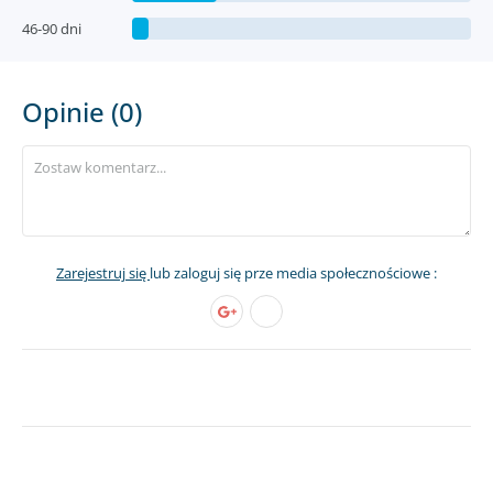
46-90 dni
Opinie (0)
Zarejestruj się
lub zaloguj się prze media społecznościowe :