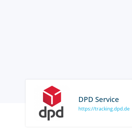
DPD Service
https://tracking.dpd.de