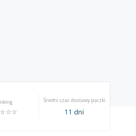
Średni czas dostawy paczki
nking
11 dni