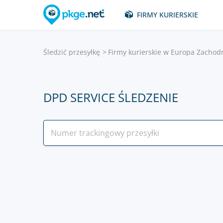
FIRMY KURIERSKIE
Śledzić przesyłkę
Firmy kurierskie w Europa Zachod
DPD SERVICE ŚLEDZENIE