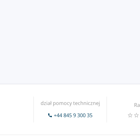
dział pomocy technicznej
Ra
+44 845 9 300 35