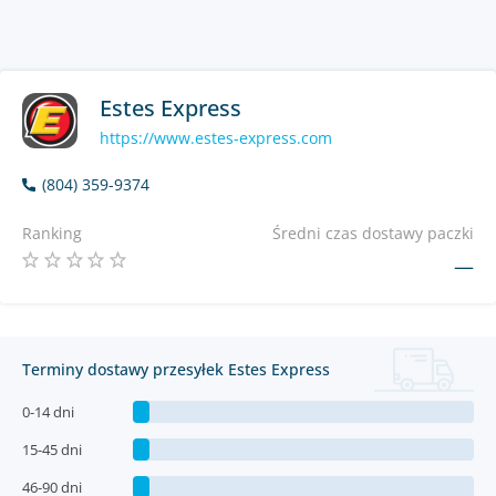
Estes Express
https://www.estes-express.com
(804) 359-9374
Ranking
Średni czas dostawy paczki
—
Terminy dostawy przesyłek Estes Express
0-14 dni
15-45 dni
46-90 dni