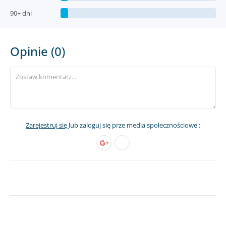
90+ dni
Opinie (0)
Zarejestruj się
lub zaloguj się prze media społecznościowe :