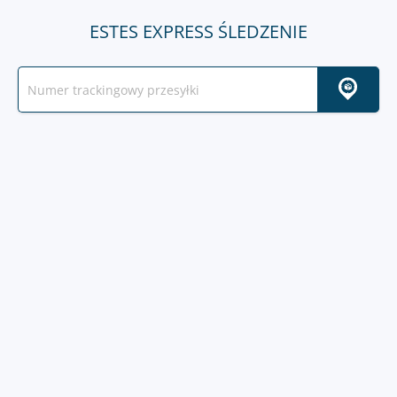
ESTES EXPRESS ŚLEDZENIE