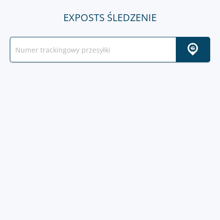
EXPOSTS ŚLEDZENIE