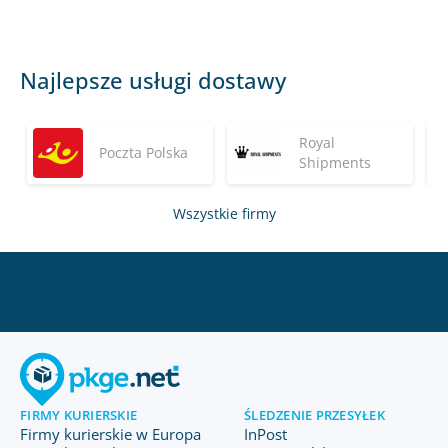
Najlepsze usługi dostawy
Royal
Poczta Polska
Shipments
Wszystkie firmy
FIRMY KURIERSKIE
ŚLEDZENIE PRZESYŁEK
Firmy kurierskie w Europa
InPost