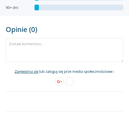
90+ dni
Opinie (0)
Zarejestruj się
lub zaloguj się prze media społecznościowe :