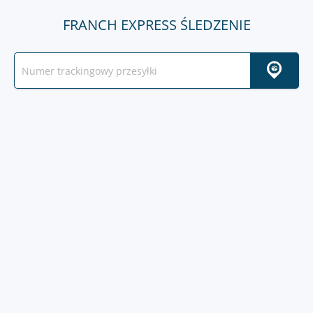
FRANCH EXPRESS ŚLEDZENIE