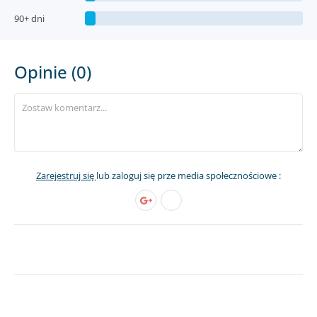
90+ dni
Opinie (0)
Zarejestruj się
lub zaloguj się prze media społecznościowe :