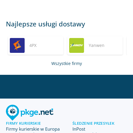
Najlepsze usługi dostawy
4PX
Yanwen
Wszystkie firmy
FIRMY KURIERSKIE
ŚLEDZENIE PRZESYŁEK
Firmy kurierskie w Europa
InPost