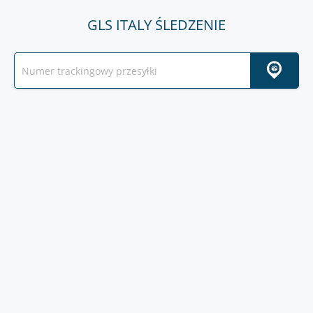
GLS ITALY ŚLEDZENIE