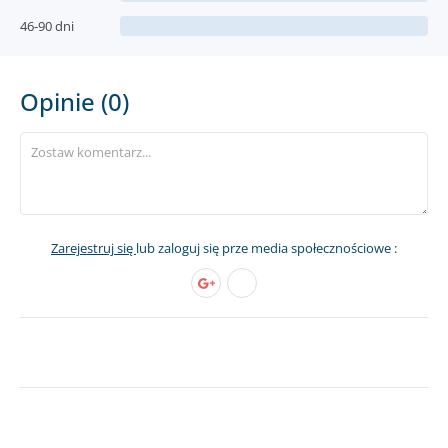
46-90 dni
Opinie (0)
Zarejestruj się
lub zaloguj się prze media społecznościowe :