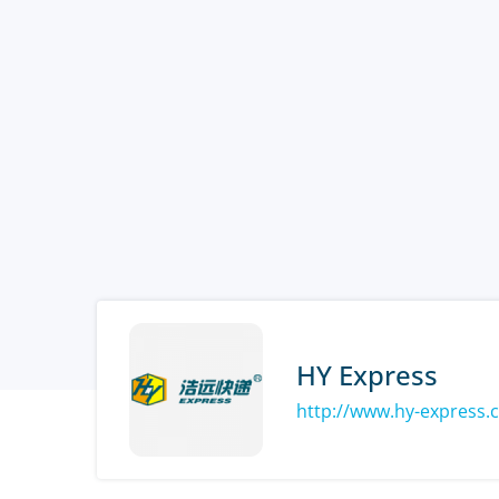
HY Express
http://www.hy-express