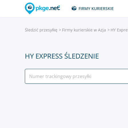
FIRMY KURIERSKIE
Śledzić przesyłkę
Firmy kurierskie w Azja
HY Expre
HY EXPRESS ŚLEDZENIE