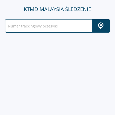
KTMD MALAYSIA ŚLEDZENIE