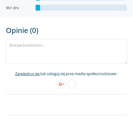
90+ dni
Opinie (0)
Zarejestruj się
lub zaloguj się prze media społecznościowe :