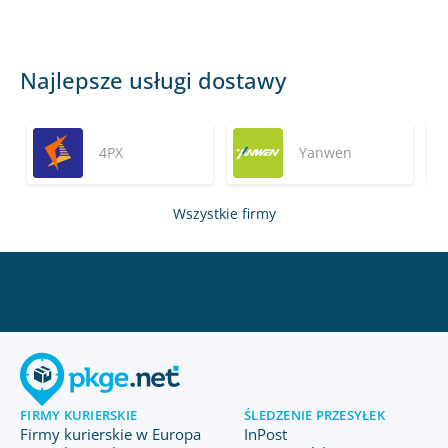
Najlepsze usługi dostawy
4PX
Yanwen
Wszystkie firmy
FIRMY KURIERSKIE
ŚLEDZENIE PRZESYŁEK
Firmy kurierskie w Europa
InPost