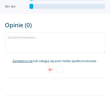
90+ dni
Opinie (0)
Zarejestruj się
lub zaloguj się prze media społecznościowe :