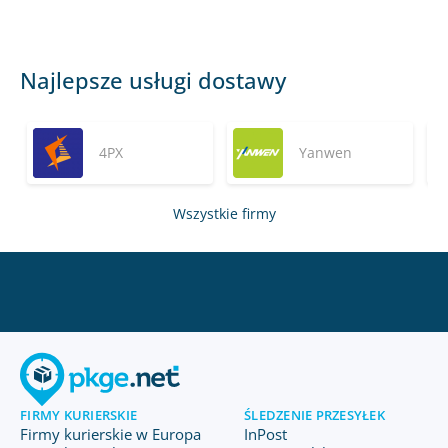
Najlepsze usługi dostawy
4PX
Yanwen
Wszystkie firmy
FIRMY KURIERSKIE
ŚLEDZENIE PRZESYŁEK
Firmy kurierskie w Europa
InPost