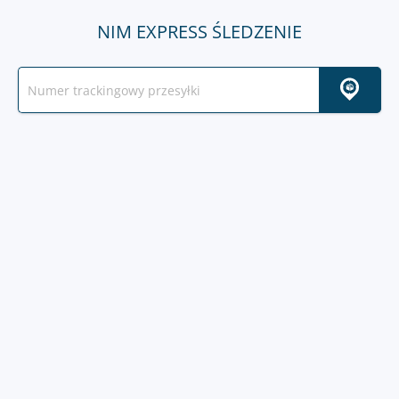
NIM EXPRESS ŚLEDZENIE