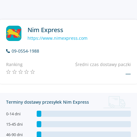
Nim Express
https://www.nimexpress.com
09-0554-1988
Ranking
Średni czas dostawy paczki
—
Terminy dostawy przesyłek Nim Express
0-14 dni
15-45 dni
46-90 dni