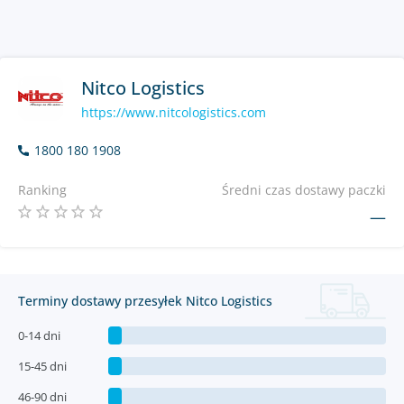
Nitco Logistics
https://www.nitcologistics.com
1800 180 1908
Ranking
Średni czas dostawy paczki
—
Terminy dostawy przesyłek Nitco Logistics
0-14 dni
15-45 dni
46-90 dni