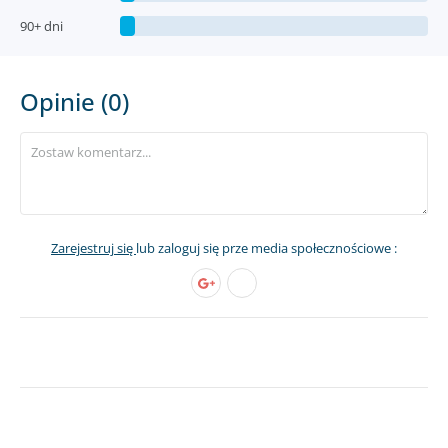
90+ dni
Opinie (0)
Zarejestruj się
lub zaloguj się prze media społecznościowe :