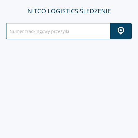
NITCO LOGISTICS ŚLEDZENIE