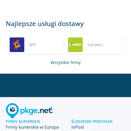
Najlepsze usługi dostawy
4PX
Yanwen
Wszystkie firmy
FIRMY KURIERSKIE
ŚLEDZENIE PRZESYŁEK
Firmy kurierskie w Europa
InPost