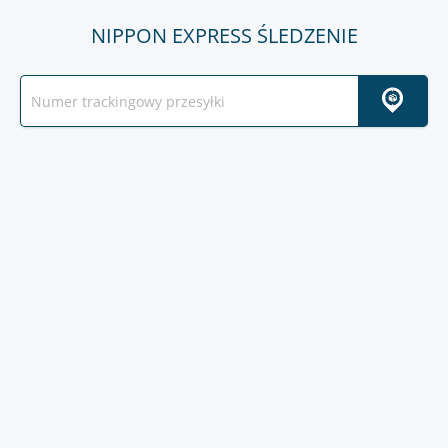
NIPPON EXPRESS ŚLEDZENIE