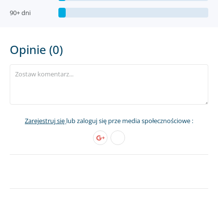
90+ dni
Opinie (0)
Zarejestruj się
lub zaloguj się prze media społecznościowe :