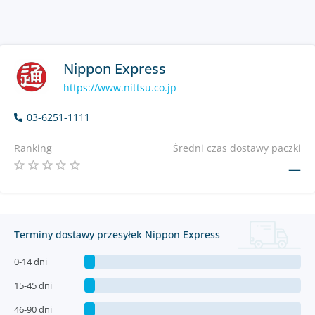
Nippon Express
https://www.nittsu.co.jp
03-6251-1111
Ranking
Średni czas dostawy paczki
—
Terminy dostawy przesyłek Nippon Express
0-14 dni
15-45 dni
46-90 dni