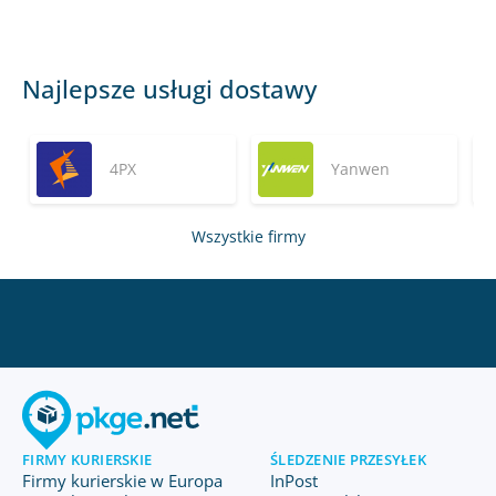
Najlepsze usługi dostawy
4PX
Yanwen
Wszystkie firmy
FIRMY KURIERSKIE
ŚLEDZENIE PRZESYŁEK
Firmy kurierskie w Europa
InPost