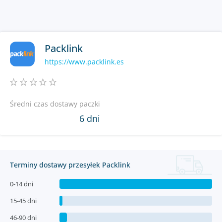
Packlink
https://www.packlink.es
Średni czas dostawy paczki
6 dni
Terminy dostawy przesyłek Packlink
0-14 dni
15-45 dni
46-90 dni