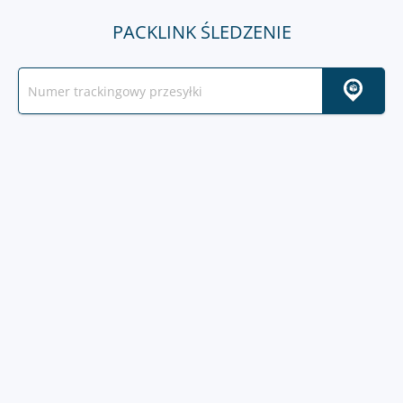
PACKLINK ŚLEDZENIE