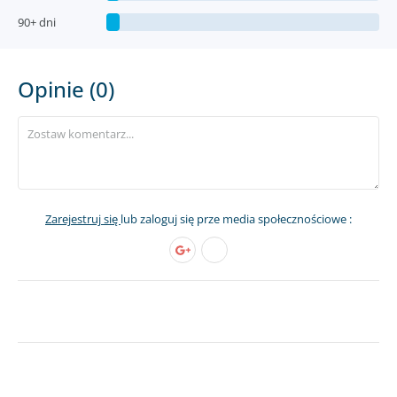
90+ dni
Opinie (0)
Zarejestruj się
lub zaloguj się prze media społecznościowe :