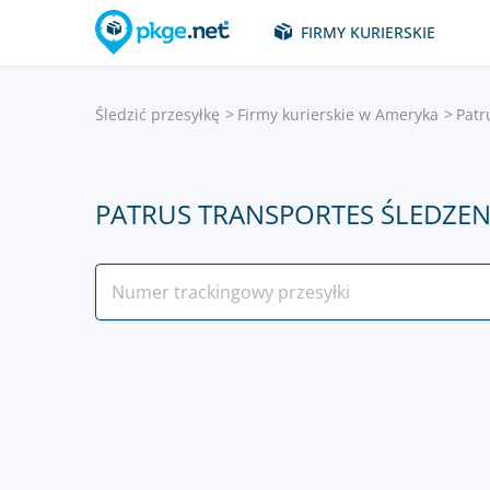
FIRMY KURIERSKIE
Śledzić przesyłkę
Firmy kurierskie w Ameryka
Patr
PATRUS TRANSPORTES ŚLEDZEN