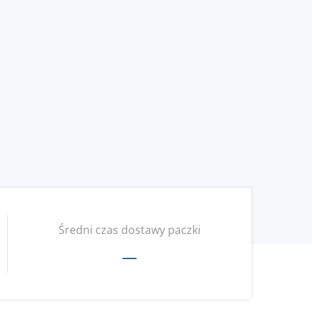
Średni czas dostawy paczki
—