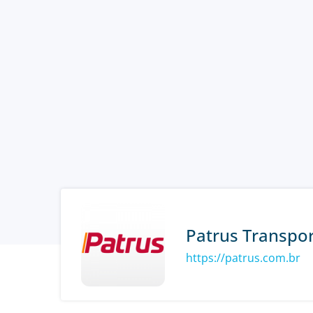
Patrus Transpo
https://patrus.com.br