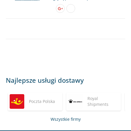
Najlepsze usługi dostawy
Royal
Poczta Polska
Shipments
Wszystkie firmy