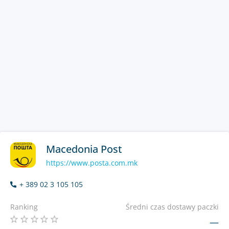
Macedonia Post
https://www.posta.com.mk
+ 389 02 3 105 105
Ranking
Średni czas dostawy paczki
—