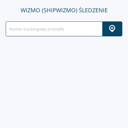
WIZMO (SHIPWIZMO) ŚLEDZENIE