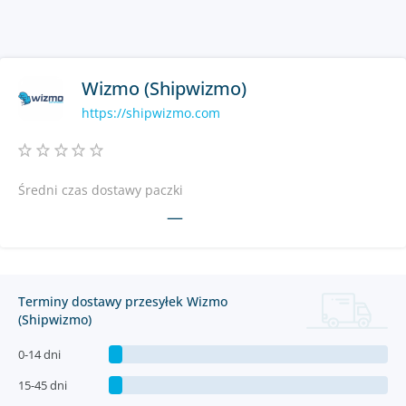
Wizmo (Shipwizmo)
https://shipwizmo.com
Średni czas dostawy paczki
—
Terminy dostawy przesyłek Wizmo
(Shipwizmo)
0-14 dni
15-45 dni