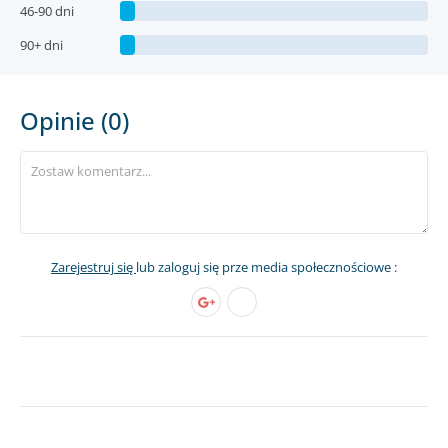
46-90 dni
90+ dni
Opinie (0)
Zarejestruj się
lub zaloguj się prze media społecznościowe :