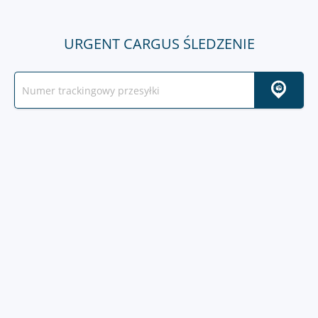
URGENT CARGUS ŚLEDZENIE