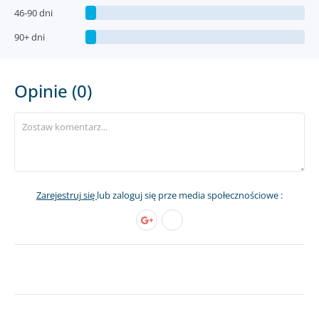
46-90 dni
90+ dni
Opinie (0)
Zarejestruj się
lub zaloguj się prze media społecznościowe :