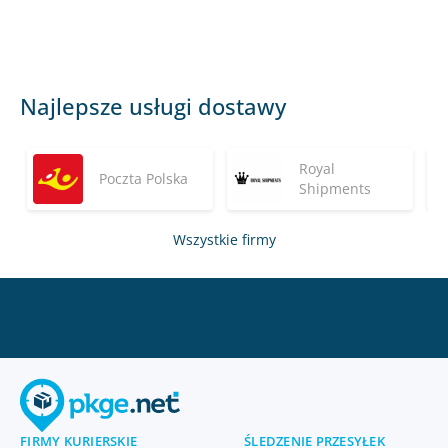
Najlepsze usługi dostawy
Royal
Poczta Polska
Shipments
Wszystkie firmy
FIRMY KURIERSKIE
ŚLEDZENIE PRZESYŁEK